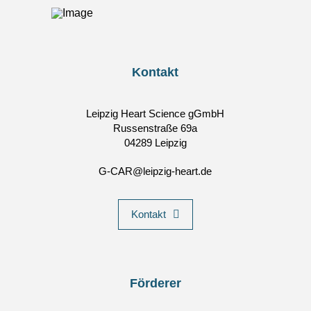
Kontakt
Leipzig Heart Science gGmbH
Russenstraße 69a
04289 Leipzig
G-CAR@leipzig-heart.de
Kontakt
Förderer