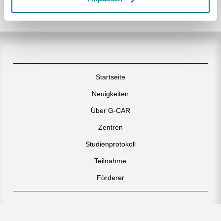
Startseite
Neuigkeiten
Über G-CAR
Zentren
Studienprotokoll
Teilnahme
Förderer