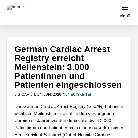
Menü
German Cardiac Arrest
Registry erreicht
Meilenstein: 3.000
Patientinnen und
Patienten eingeschlossen
G-CAR
24. JUNI 2026
NEUIGKEITEN
Das German Cardiac Arrest Registry (G-CAR) hat einen
wichtigen Meilenstein erreicht: In den vergangenen
viereinhalb Jahren wurden deutschlandweit 3.000
Patientinnen und Patienten nach einem außerklinischen
Herz-Kreislauf-Stillstand (Out-of-Hospital Cardiac