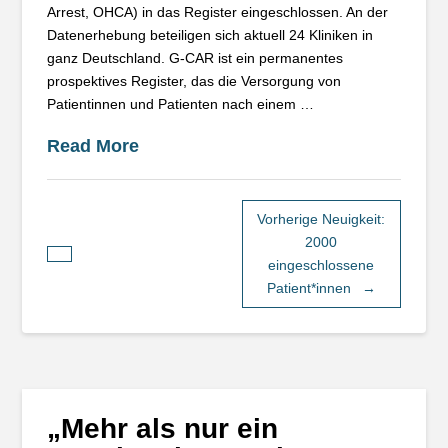
Arrest, OHCA) in das Register eingeschlossen. An der
Datenerhebung beteiligen sich aktuell 24 Kliniken in
ganz Deutschland. G-CAR ist ein permanentes
prospektives Register, das die Versorgung von
Patientinnen und Patienten nach einem …
Read More
Vorherige Neuigkeit:
2000
eingeschlossene
Patient*innen
→
„Mehr als nur ein