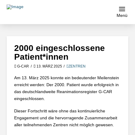
Menü
2000 eingeschlossene
Patient*innen
G-CAR
13. MÄRZ 2025
ZENTREN
Am 13. März 2025 konnte ein bedeutender Meilenstein
erreicht werden: Der 2000. Patient wurde erfolgreich in
das deutschlandweite Reanimationsregister G-CAR
eingeschlossen.
Dieser Fortschritt wäre ohne das kontinuierliche
Engagement und die hervorragende Zusammenarbeit
aller teilnehmenden Zentren nicht möglich gewesen.