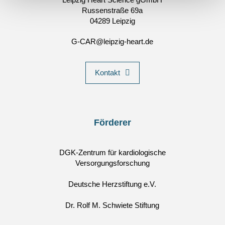
Russenstraße 69a
04289 Leipzig
G-CAR@leipzig-heart.de
Kontakt
Förderer
DGK-Zentrum für kardiologische
Versorgungsforschung
Deutsche Herzstiftung e.V.
Dr. Rolf M. Schwiete Stiftung